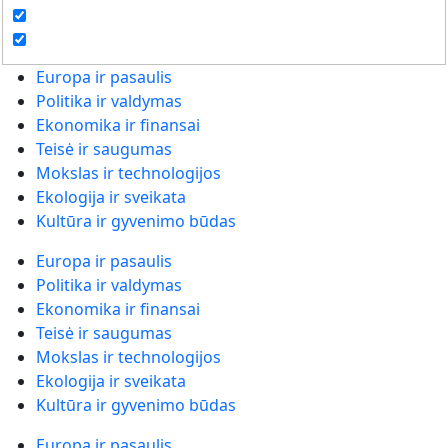
Europa ir pasaulis
Politika ir valdymas
Ekonomika ir finansai
Teisė ir saugumas
Mokslas ir technologijos
Ekologija ir sveikata
Kultūra ir gyvenimo būdas
Europa ir pasaulis
Politika ir valdymas
Ekonomika ir finansai
Teisė ir saugumas
Mokslas ir technologijos
Ekologija ir sveikata
Kultūra ir gyvenimo būdas
Europa ir pasaulis