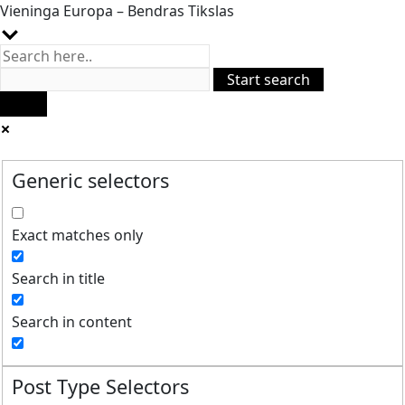
Vieninga Europa – Bendras Tikslas
Generic selectors
Exact matches only
Search in title
Search in content
Post Type Selectors