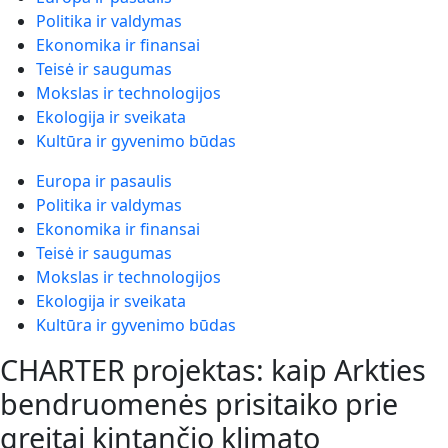
Politika ir valdymas
Ekonomika ir finansai
Teisė ir saugumas
Mokslas ir technologijos
Ekologija ir sveikata
Kultūra ir gyvenimo būdas
Europa ir pasaulis
Politika ir valdymas
Ekonomika ir finansai
Teisė ir saugumas
Mokslas ir technologijos
Ekologija ir sveikata
Kultūra ir gyvenimo būdas
CHARTER projektas: kaip Arkties
bendruomenės prisitaiko prie
greitai kintančio klimato