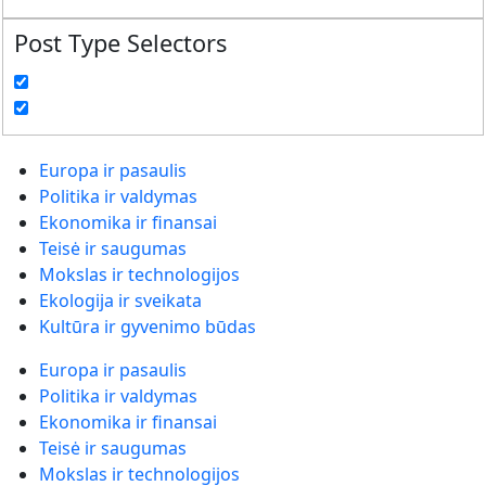
Post Type Selectors
Europa ir pasaulis
Politika ir valdymas
Ekonomika ir finansai
Teisė ir saugumas
Mokslas ir technologijos
Ekologija ir sveikata
Kultūra ir gyvenimo būdas
Europa ir pasaulis
Politika ir valdymas
Ekonomika ir finansai
Teisė ir saugumas
Mokslas ir technologijos