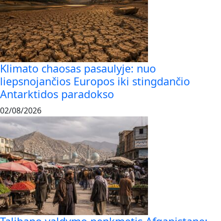
Klimato chaosas pasaulyje: nuo
liepsnojančios Europos iki stingdančio
Antarktidos paradokso
02/08/2026