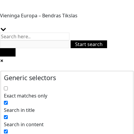
Vieninga Europa – Bendras Tikslas
Generic selectors
Exact matches only
Search in title
Search in content