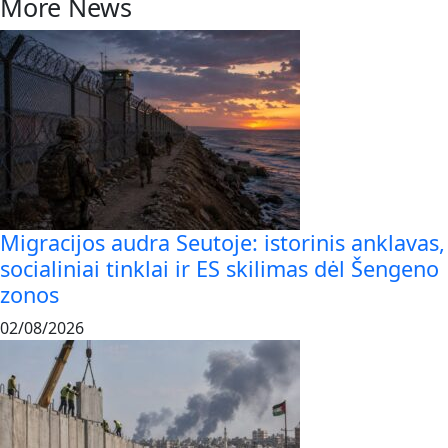
More News
Migracijos audra Seutoje: istorinis anklavas,
socialiniai tinklai ir ES skilimas dėl Šengeno
zonos
02/08/2026