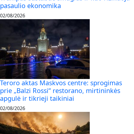
pasaulio ekonomika
02/08/2026
Teroro aktas Maskvos centre: sprogimas
prie „Balzi Rossi“ restorano, mirtininkės
apgulė ir tikrieji taikiniai
02/08/2026