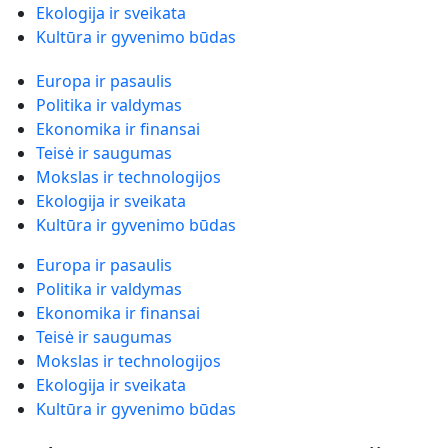
Ekologija ir sveikata
Kultūra ir gyvenimo būdas
Europa ir pasaulis
Politika ir valdymas
Ekonomika ir finansai
Teisė ir saugumas
Mokslas ir technologijos
Ekologija ir sveikata
Kultūra ir gyvenimo būdas
Europa ir pasaulis
Politika ir valdymas
Ekonomika ir finansai
Teisė ir saugumas
Mokslas ir technologijos
Ekologija ir sveikata
Kultūra ir gyvenimo būdas