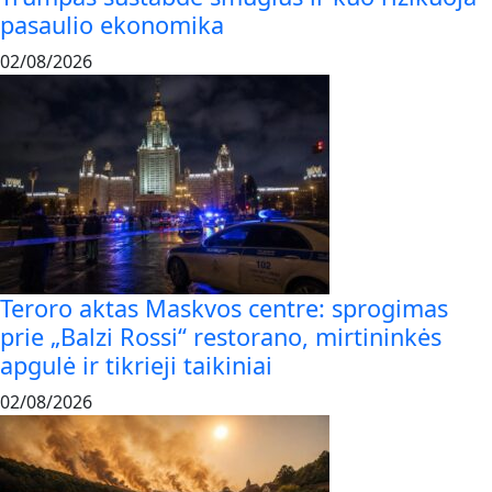
pasaulio ekonomika
02/08/2026
Teroro aktas Maskvos centre: sprogimas
prie „Balzi Rossi“ restorano, mirtininkės
apgulė ir tikrieji taikiniai
02/08/2026