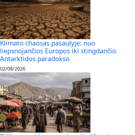
Klimato chaosas pasaulyje: nuo
liepsnojančios Europos iki stingdančio
Antarktidos paradokso
02/08/2026