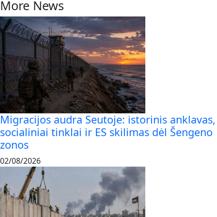
More News
Migracijos audra Seutoje: istorinis anklavas,
socialiniai tinklai ir ES skilimas dėl Šengeno
zonos
02/08/2026