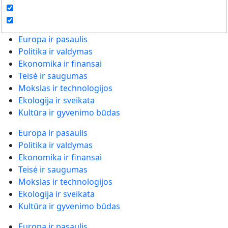
Europa ir pasaulis
Politika ir valdymas
Ekonomika ir finansai
Teisė ir saugumas
Mokslas ir technologijos
Ekologija ir sveikata
Kultūra ir gyvenimo būdas
Europa ir pasaulis
Politika ir valdymas
Ekonomika ir finansai
Teisė ir saugumas
Mokslas ir technologijos
Ekologija ir sveikata
Kultūra ir gyvenimo būdas
Europa ir pasaulis