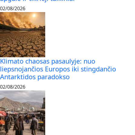
02/08/2026
Klimato chaosas pasaulyje: nuo
liepsnojančios Europos iki stingdančio
Antarktidos paradokso
02/08/2026