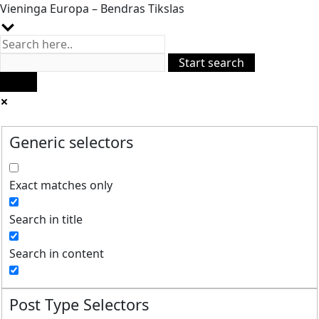
Vieninga Europa – Bendras Tikslas
Generic selectors
Exact matches only
Search in title
Search in content
Post Type Selectors