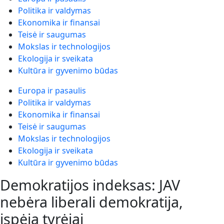
Politika ir valdymas
Ekonomika ir finansai
Teisė ir saugumas
Mokslas ir technologijos
Ekologija ir sveikata
Kultūra ir gyvenimo būdas
Europa ir pasaulis
Politika ir valdymas
Ekonomika ir finansai
Teisė ir saugumas
Mokslas ir technologijos
Ekologija ir sveikata
Kultūra ir gyvenimo būdas
Demokratijos indeksas: JAV
nebėra liberali demokratija,
įspėja tyrėjai