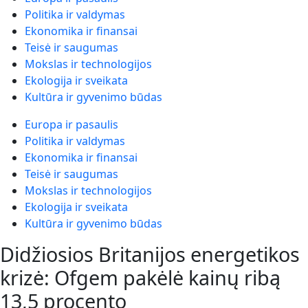
Politika ir valdymas
Ekonomika ir finansai
Teisė ir saugumas
Mokslas ir technologijos
Ekologija ir sveikata
Kultūra ir gyvenimo būdas
Europa ir pasaulis
Politika ir valdymas
Ekonomika ir finansai
Teisė ir saugumas
Mokslas ir technologijos
Ekologija ir sveikata
Kultūra ir gyvenimo būdas
Didžiosios Britanijos energetikos
krizė: Ofgem pakėlė kainų ribą
13,5 procento