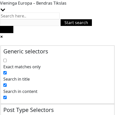
Vieninga Europa – Bendras Tikslas
Generic selectors
Exact matches only
Search in title
Search in content
Post Type Selectors