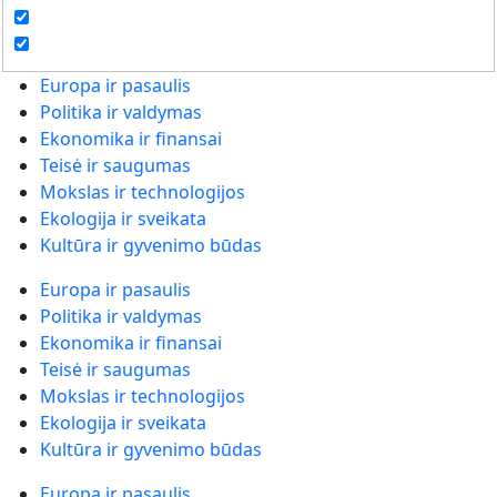
Europa ir pasaulis
Politika ir valdymas
Ekonomika ir finansai
Teisė ir saugumas
Mokslas ir technologijos
Ekologija ir sveikata
Kultūra ir gyvenimo būdas
Europa ir pasaulis
Politika ir valdymas
Ekonomika ir finansai
Teisė ir saugumas
Mokslas ir technologijos
Ekologija ir sveikata
Kultūra ir gyvenimo būdas
Europa ir pasaulis