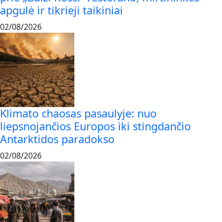
apgulė ir tikrieji taikiniai
02/08/2026
Klimato chaosas pasaulyje: nuo
liepsnojančios Europos iki stingdančio
Antarktidos paradokso
02/08/2026