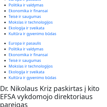
Politika ir valdymas
Ekonomika ir finansai
Teisė ir saugumas
Mokslas ir technologijos
Ekologija ir sveikata
Kultūra ir gyvenimo būdas
Europa ir pasaulis
Politika ir valdymas
Ekonomika ir finansai
Teisė ir saugumas
Mokslas ir technologijos
Ekologija ir sveikata
Kultūra ir gyvenimo būdas
Dr. Nikolaus Kriz paskirtas į kito
EFSA vykdomojo direktoriaus
pareigas