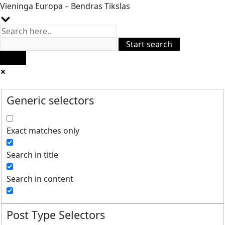
Vieninga Europa – Bendras Tikslas
Generic selectors
Exact matches only
Search in title
Search in content
Post Type Selectors