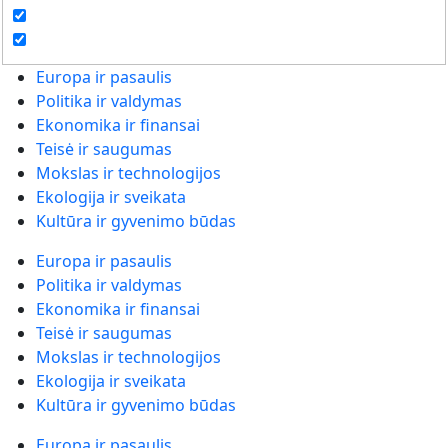
Europa ir pasaulis
Politika ir valdymas
Ekonomika ir finansai
Teisė ir saugumas
Mokslas ir technologijos
Ekologija ir sveikata
Kultūra ir gyvenimo būdas
Europa ir pasaulis
Politika ir valdymas
Ekonomika ir finansai
Teisė ir saugumas
Mokslas ir technologijos
Ekologija ir sveikata
Kultūra ir gyvenimo būdas
Europa ir pasaulis