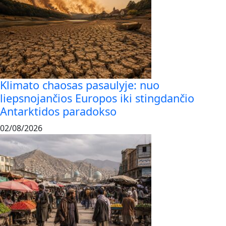
Klimato chaosas pasaulyje: nuo
liepsnojančios Europos iki stingdančio
Antarktidos paradokso
02/08/2026