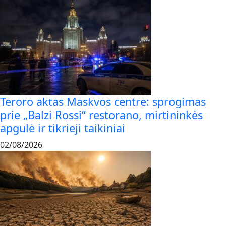
Teroro aktas Maskvos centre: sprogimas
prie „Balzi Rossi“ restorano, mirtininkės
apgulė ir tikrieji taikiniai
02/08/2026