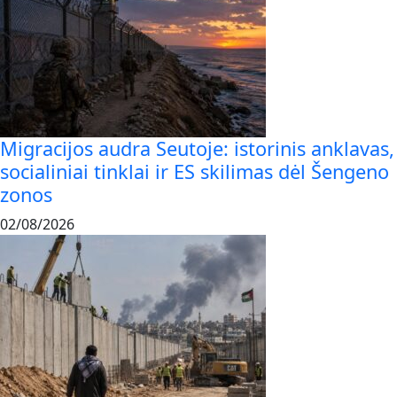
Migracijos audra Seutoje: istorinis anklavas,
socialiniai tinklai ir ES skilimas dėl Šengeno
zonos
02/08/2026