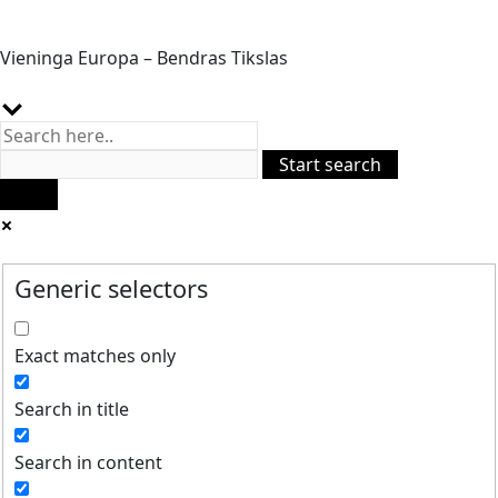
Vieninga Europa – Bendras Tikslas
Generic selectors
Exact matches only
Search in title
Search in content