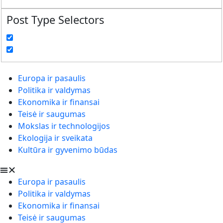
Post Type Selectors
Europa ir pasaulis
Politika ir valdymas
Ekonomika ir finansai
Teisė ir saugumas
Mokslas ir technologijos
Ekologija ir sveikata
Kultūra ir gyvenimo būdas
Europa ir pasaulis
Politika ir valdymas
Ekonomika ir finansai
Teisė ir saugumas