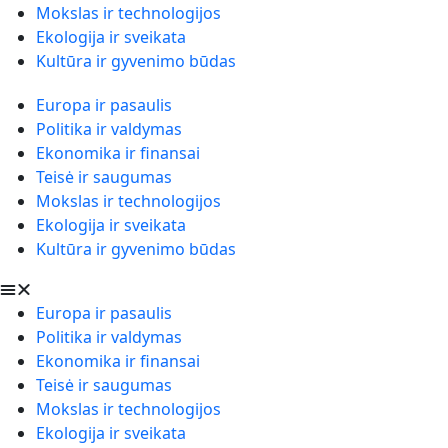
Mokslas ir technologijos
Ekologija ir sveikata
Kultūra ir gyvenimo būdas
Europa ir pasaulis
Politika ir valdymas
Ekonomika ir finansai
Teisė ir saugumas
Mokslas ir technologijos
Ekologija ir sveikata
Kultūra ir gyvenimo būdas
Europa ir pasaulis
Politika ir valdymas
Ekonomika ir finansai
Teisė ir saugumas
Mokslas ir technologijos
Ekologija ir sveikata