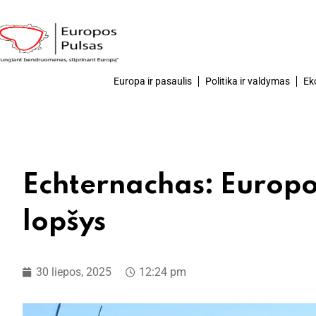
Europa ir pasaulis
Politika ir valdymas
Ek
Echternachas: Europo
lopšys
30 liepos, 2025
12:24 pm