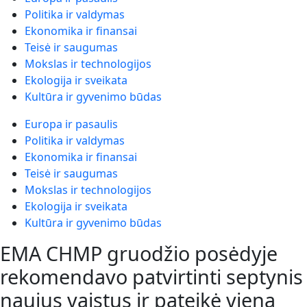
Politika ir valdymas
Ekonomika ir finansai
Teisė ir saugumas
Mokslas ir technologijos
Ekologija ir sveikata
Kultūra ir gyvenimo būdas
Europa ir pasaulis
Politika ir valdymas
Ekonomika ir finansai
Teisė ir saugumas
Mokslas ir technologijos
Ekologija ir sveikata
Kultūra ir gyvenimo būdas
EMA CHMP gruodžio posėdyje
rekomendavo patvirtinti septynis
naujus vaistus ir pateikė vieną