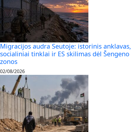
Migracijos audra Seutoje: istorinis anklavas,
socialiniai tinklai ir ES skilimas dėl Šengeno
zonos
02/08/2026