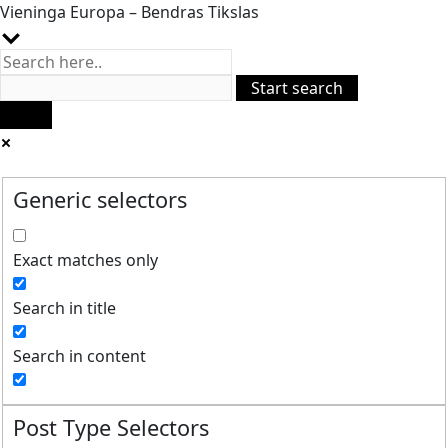
Vieninga Europa – Bendras Tikslas
Generic selectors
Exact matches only
Search in title
Search in content
Post Type Selectors