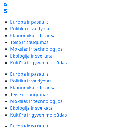
Europa ir pasaulis
Politika ir valdymas
Ekonomika ir finansai
Teisė ir saugumas
Mokslas ir technologijos
Ekologija ir sveikata
Kultūra ir gyvenimo būdas
Europa ir pasaulis
Politika ir valdymas
Ekonomika ir finansai
Teisė ir saugumas
Mokslas ir technologijos
Ekologija ir sveikata
Kultūra ir gyvenimo būdas
Europa ir pasaulis