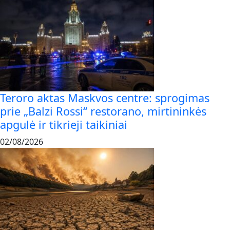
Teroro aktas Maskvos centre: sprogimas
prie „Balzi Rossi“ restorano, mirtininkės
apgulė ir tikrieji taikiniai
02/08/2026