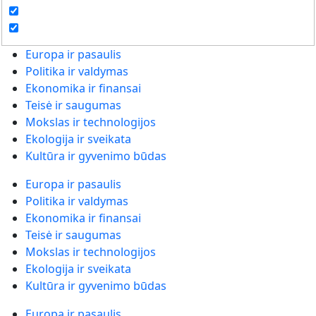
Europa ir pasaulis
Politika ir valdymas
Ekonomika ir finansai
Teisė ir saugumas
Mokslas ir technologijos
Ekologija ir sveikata
Kultūra ir gyvenimo būdas
Europa ir pasaulis
Politika ir valdymas
Ekonomika ir finansai
Teisė ir saugumas
Mokslas ir technologijos
Ekologija ir sveikata
Kultūra ir gyvenimo būdas
Europa ir pasaulis