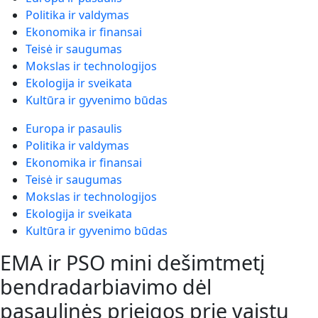
Politika ir valdymas
Ekonomika ir finansai
Teisė ir saugumas
Mokslas ir technologijos
Ekologija ir sveikata
Kultūra ir gyvenimo būdas
Europa ir pasaulis
Politika ir valdymas
Ekonomika ir finansai
Teisė ir saugumas
Mokslas ir technologijos
Ekologija ir sveikata
Kultūra ir gyvenimo būdas
EMA ir PSO mini dešimtmetį
bendradarbiavimo dėl
pasaulinės prieigos prie vaistų