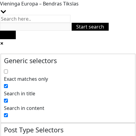
Vieninga Europa – Bendras Tikslas
Generic selectors
Exact matches only
Search in title
Search in content
Post Type Selectors