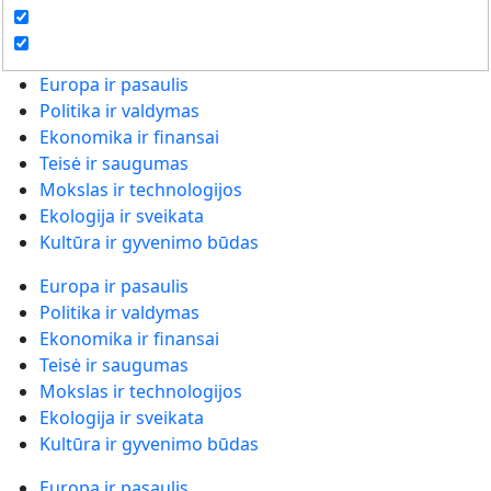
Europa ir pasaulis
Politika ir valdymas
Ekonomika ir finansai
Teisė ir saugumas
Mokslas ir technologijos
Ekologija ir sveikata
Kultūra ir gyvenimo būdas
Europa ir pasaulis
Politika ir valdymas
Ekonomika ir finansai
Teisė ir saugumas
Mokslas ir technologijos
Ekologija ir sveikata
Kultūra ir gyvenimo būdas
Europa ir pasaulis