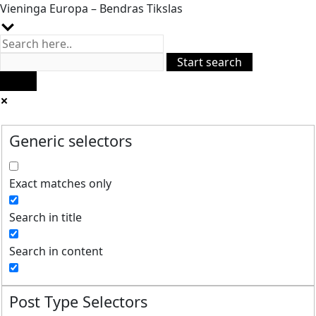
Vieninga Europa – Bendras Tikslas
Generic selectors
Exact matches only
Search in title
Search in content
Post Type Selectors