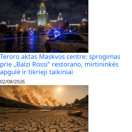
Teroro aktas Maskvos centre: sprogimas
prie „Balzi Rossi“ restorano, mirtininkės
apgulė ir tikrieji taikiniai
02/08/2026