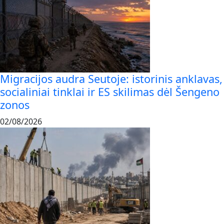
Migracijos audra Seutoje: istorinis anklavas,
socialiniai tinklai ir ES skilimas dėl Šengeno
zonos
02/08/2026