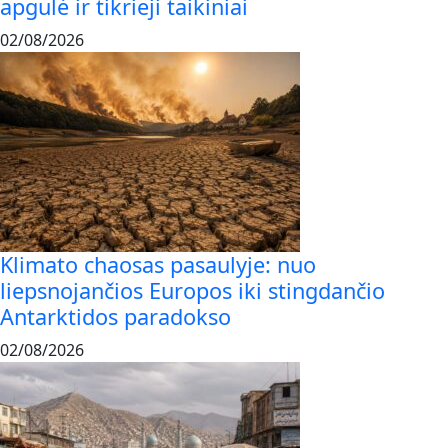
apgulė ir tikrieji taikiniai
02/08/2026
Klimato chaosas pasaulyje: nuo
liepsnojančios Europos iki stingdančio
Antarktidos paradokso
02/08/2026