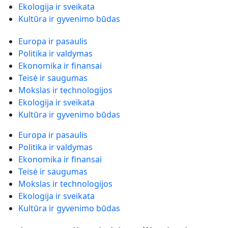
Ekologija ir sveikata
Kultūra ir gyvenimo būdas
Europa ir pasaulis
Politika ir valdymas
Ekonomika ir finansai
Teisė ir saugumas
Mokslas ir technologijos
Ekologija ir sveikata
Kultūra ir gyvenimo būdas
Europa ir pasaulis
Politika ir valdymas
Ekonomika ir finansai
Teisė ir saugumas
Mokslas ir technologijos
Ekologija ir sveikata
Kultūra ir gyvenimo būdas