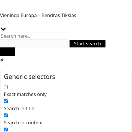
Vieninga Europa – Bendras Tikslas
Generic selectors
Exact matches only
Search in title
Search in content