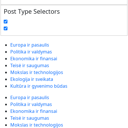
Post Type Selectors
Europa ir pasaulis
Politika ir valdymas
Ekonomika ir finansai
Teisė ir saugumas
Mokslas ir technologijos
Ekologija ir sveikata
Kultūra ir gyvenimo būdas
Europa ir pasaulis
Politika ir valdymas
Ekonomika ir finansai
Teisė ir saugumas
Mokslas ir technologijos