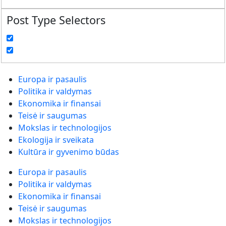
Post Type Selectors
Europa ir pasaulis
Politika ir valdymas
Ekonomika ir finansai
Teisė ir saugumas
Mokslas ir technologijos
Ekologija ir sveikata
Kultūra ir gyvenimo būdas
Europa ir pasaulis
Politika ir valdymas
Ekonomika ir finansai
Teisė ir saugumas
Mokslas ir technologijos