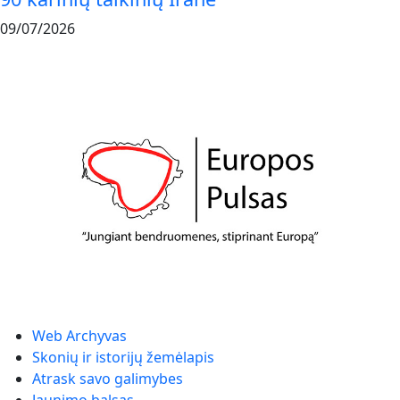
09/07/2026
Web Archyvas
Skonių ir istorijų žemėlapis
Atrask savo galimybes