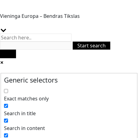
Vieninga Europa – Bendras Tikslas
Generic selectors
Exact matches only
Search in title
Search in content