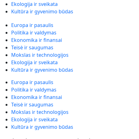
Ekologija ir sveikata
Kultūra ir gyvenimo būdas
Europa ir pasaulis
Politika ir valdymas
Ekonomika ir finansai
Teisė ir saugumas
Mokslas ir technologijos
Ekologija ir sveikata
Kultūra ir gyvenimo būdas
Europa ir pasaulis
Politika ir valdymas
Ekonomika ir finansai
Teisė ir saugumas
Mokslas ir technologijos
Ekologija ir sveikata
Kultūra ir gyvenimo būdas