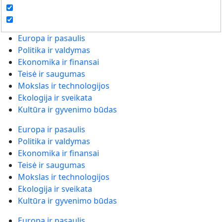
Europa ir pasaulis
Politika ir valdymas
Ekonomika ir finansai
Teisė ir saugumas
Mokslas ir technologijos
Ekologija ir sveikata
Kultūra ir gyvenimo būdas
Europa ir pasaulis
Politika ir valdymas
Ekonomika ir finansai
Teisė ir saugumas
Mokslas ir technologijos
Ekologija ir sveikata
Kultūra ir gyvenimo būdas
Europa ir pasaulis