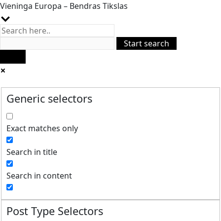
Vieninga Europa – Bendras Tikslas
Generic selectors
Exact matches only
Search in title
Search in content
Post Type Selectors