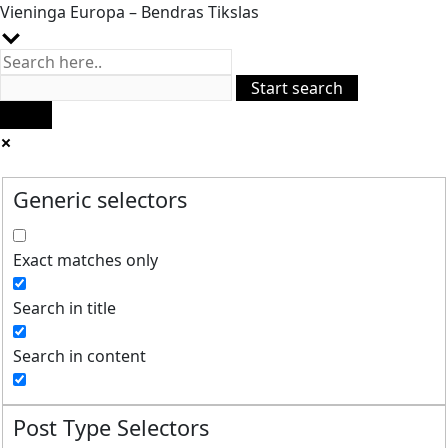
Vieninga Europa – Bendras Tikslas
Generic selectors
Exact matches only
Search in title
Search in content
Post Type Selectors