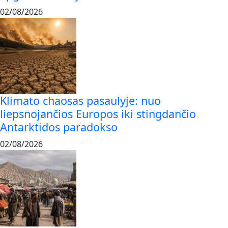
02/08/2026
Klimato chaosas pasaulyje: nuo
liepsnojančios Europos iki stingdančio
Antarktidos paradokso
02/08/2026