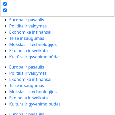
Europa ir pasaulis
Politika ir valdymas
Ekonomika ir finansai
Teisė ir saugumas
Mokslas ir technologijos
Ekologija ir sveikata
Kultūra ir gyvenimo būdas
Europa ir pasaulis
Politika ir valdymas
Ekonomika ir finansai
Teisė ir saugumas
Mokslas ir technologijos
Ekologija ir sveikata
Kultūra ir gyvenimo būdas
Europa ir pasaulis