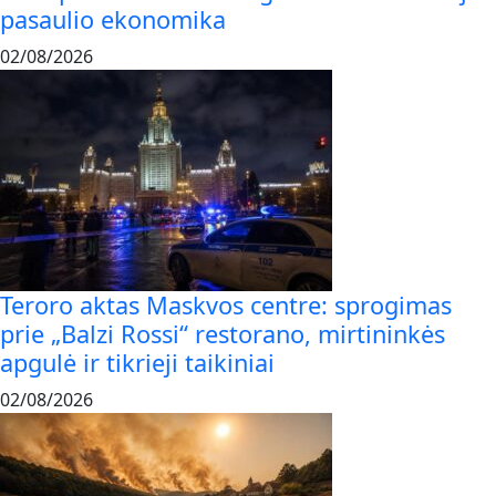
pasaulio ekonomika
02/08/2026
Teroro aktas Maskvos centre: sprogimas
prie „Balzi Rossi“ restorano, mirtininkės
apgulė ir tikrieji taikiniai
02/08/2026