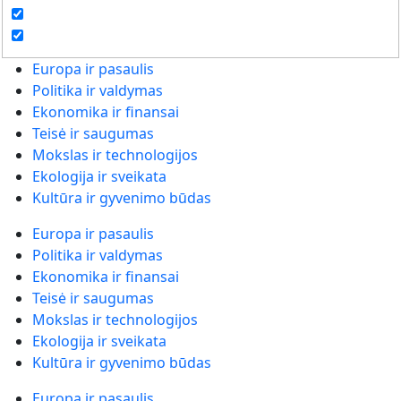
Europa ir pasaulis
Politika ir valdymas
Ekonomika ir finansai
Teisė ir saugumas
Mokslas ir technologijos
Ekologija ir sveikata
Kultūra ir gyvenimo būdas
Europa ir pasaulis
Politika ir valdymas
Ekonomika ir finansai
Teisė ir saugumas
Mokslas ir technologijos
Ekologija ir sveikata
Kultūra ir gyvenimo būdas
Europa ir pasaulis