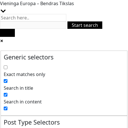
Vieninga Europa – Bendras Tikslas
Generic selectors
Exact matches only
Search in title
Search in content
Post Type Selectors