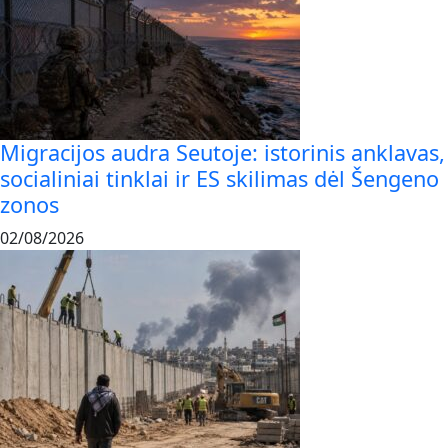
Migracijos audra Seutoje: istorinis anklavas,
socialiniai tinklai ir ES skilimas dėl Šengeno
zonos
02/08/2026