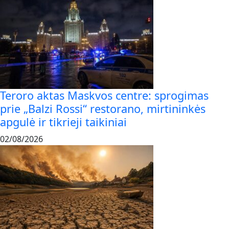
Teroro aktas Maskvos centre: sprogimas
prie „Balzi Rossi“ restorano, mirtininkės
apgulė ir tikrieji taikiniai
02/08/2026