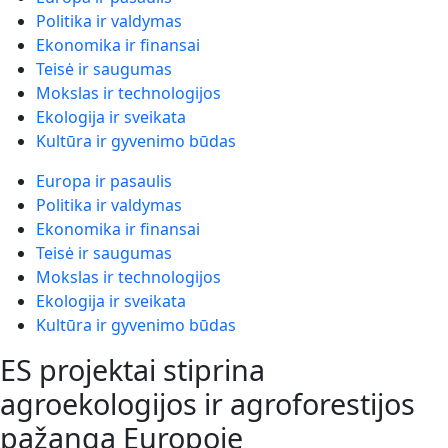
Politika ir valdymas
Ekonomika ir finansai
Teisė ir saugumas
Mokslas ir technologijos
Ekologija ir sveikata
Kultūra ir gyvenimo būdas
Europa ir pasaulis
Politika ir valdymas
Ekonomika ir finansai
Teisė ir saugumas
Mokslas ir technologijos
Ekologija ir sveikata
Kultūra ir gyvenimo būdas
ES projektai stiprina
agroekologijos ir agroforestijos
pažangą Europoje