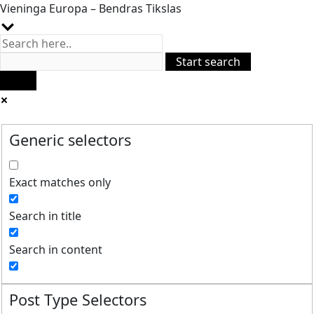
Vieninga Europa – Bendras Tikslas
Generic selectors
Exact matches only
Search in title
Search in content
Post Type Selectors