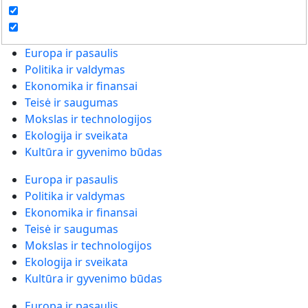
Europa ir pasaulis
Politika ir valdymas
Ekonomika ir finansai
Teisė ir saugumas
Mokslas ir technologijos
Ekologija ir sveikata
Kultūra ir gyvenimo būdas
Europa ir pasaulis
Politika ir valdymas
Ekonomika ir finansai
Teisė ir saugumas
Mokslas ir technologijos
Ekologija ir sveikata
Kultūra ir gyvenimo būdas
Europa ir pasaulis