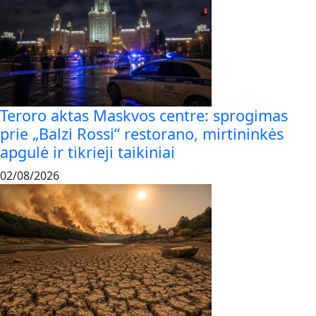
Teroro aktas Maskvos centre: sprogimas
prie „Balzi Rossi“ restorano, mirtininkės
apgulė ir tikrieji taikiniai
02/08/2026