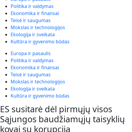
Politika ir valdymas
Ekonomika ir finansai
Teisė ir saugumas
Mokslas ir technologijos
Ekologija ir sveikata
Kultūra ir gyvenimo būdas
Europa ir pasaulis
Politika ir valdymas
Ekonomika ir finansai
Teisė ir saugumas
Mokslas ir technologijos
Ekologija ir sveikata
Kultūra ir gyvenimo būdas
ES susitarė dėl pirmųjų visos
Sąjungos baudžiamųjų taisyklių
kovai su korupcija