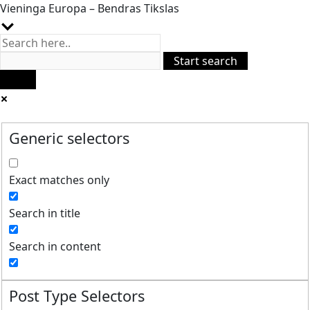
Vieninga Europa – Bendras Tikslas
Generic selectors
Exact matches only
Search in title
Search in content
Post Type Selectors