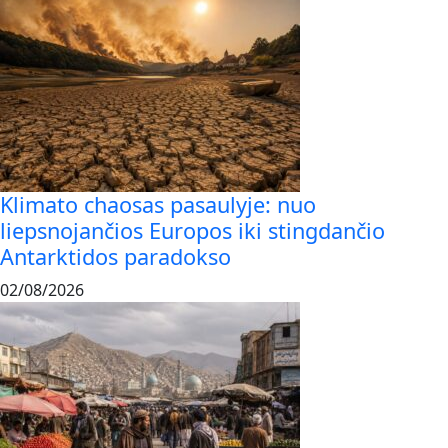
Klimato chaosas pasaulyje: nuo
liepsnojančios Europos iki stingdančio
Antarktidos paradokso
02/08/2026