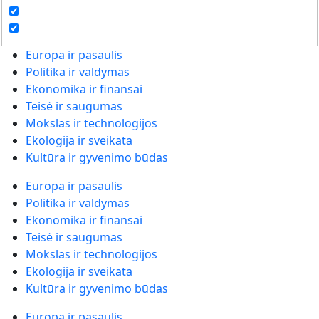
Europa ir pasaulis
Politika ir valdymas
Ekonomika ir finansai
Teisė ir saugumas
Mokslas ir technologijos
Ekologija ir sveikata
Kultūra ir gyvenimo būdas
Europa ir pasaulis
Politika ir valdymas
Ekonomika ir finansai
Teisė ir saugumas
Mokslas ir technologijos
Ekologija ir sveikata
Kultūra ir gyvenimo būdas
Europa ir pasaulis