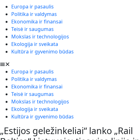
Europa ir pasaulis
Politika ir valdymas
Ekonomika ir finansai
Teisė ir saugumas
Mokslas ir technologijos
Ekologija ir sveikata
Kultūra ir gyvenimo būdas
Europa ir pasaulis
Politika ir valdymas
Ekonomika ir finansai
Teisė ir saugumas
Mokslas ir technologijos
Ekologija ir sveikata
Kultūra ir gyvenimo būdas
„Estijos geležinkeliai“ lanko „Rail