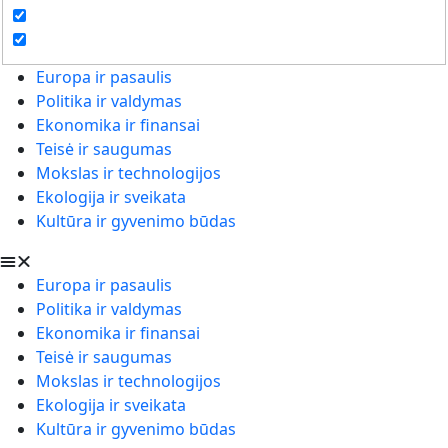
Europa ir pasaulis
Politika ir valdymas
Ekonomika ir finansai
Teisė ir saugumas
Mokslas ir technologijos
Ekologija ir sveikata
Kultūra ir gyvenimo būdas
Europa ir pasaulis
Politika ir valdymas
Ekonomika ir finansai
Teisė ir saugumas
Mokslas ir technologijos
Ekologija ir sveikata
Kultūra ir gyvenimo būdas