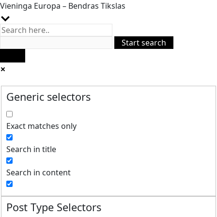
Vieninga Europa – Bendras Tikslas
Generic selectors
Exact matches only
Search in title
Search in content
Post Type Selectors