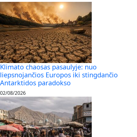
Klimato chaosas pasaulyje: nuo
liepsnojančios Europos iki stingdančio
Antarktidos paradokso
02/08/2026