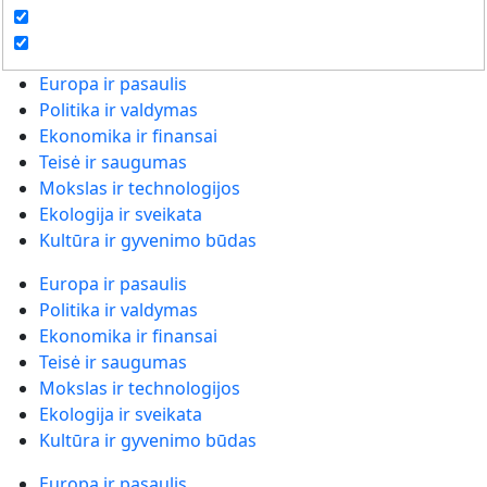
Europa ir pasaulis
Politika ir valdymas
Ekonomika ir finansai
Teisė ir saugumas
Mokslas ir technologijos
Ekologija ir sveikata
Kultūra ir gyvenimo būdas
Europa ir pasaulis
Politika ir valdymas
Ekonomika ir finansai
Teisė ir saugumas
Mokslas ir technologijos
Ekologija ir sveikata
Kultūra ir gyvenimo būdas
Europa ir pasaulis