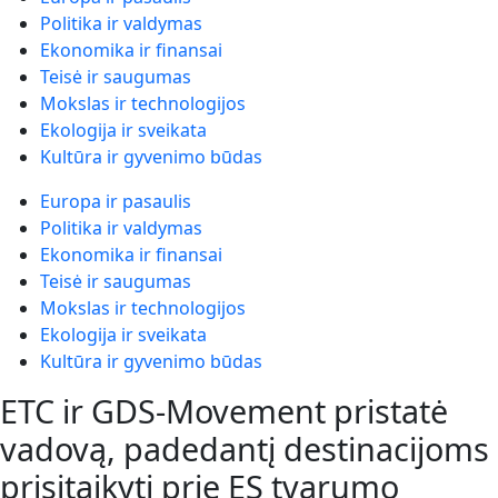
Politika ir valdymas
Ekonomika ir finansai
Teisė ir saugumas
Mokslas ir technologijos
Ekologija ir sveikata
Kultūra ir gyvenimo būdas
Europa ir pasaulis
Politika ir valdymas
Ekonomika ir finansai
Teisė ir saugumas
Mokslas ir technologijos
Ekologija ir sveikata
Kultūra ir gyvenimo būdas
ETC ir GDS-Movement pristatė
vadovą, padedantį destinacijoms
prisitaikyti prie ES tvarumo