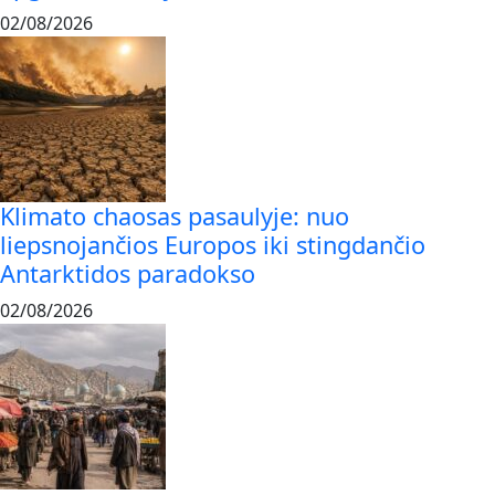
02/08/2026
Klimato chaosas pasaulyje: nuo
liepsnojančios Europos iki stingdančio
Antarktidos paradokso
02/08/2026