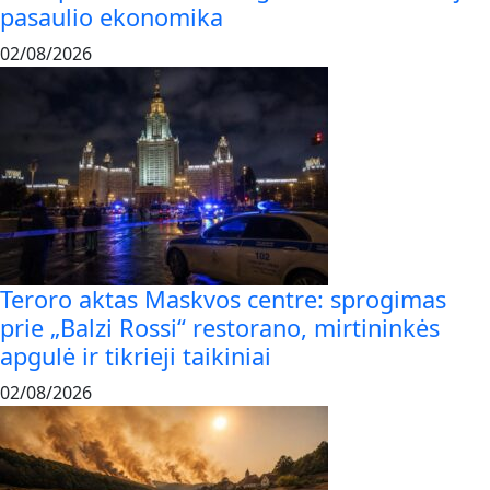
pasaulio ekonomika
02/08/2026
Teroro aktas Maskvos centre: sprogimas
prie „Balzi Rossi“ restorano, mirtininkės
apgulė ir tikrieji taikiniai
02/08/2026