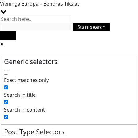
Vieninga Europa – Bendras Tikslas
Generic selectors
Exact matches only
Search in title
Search in content
Post Type Selectors