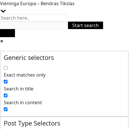
Vieninga Europa – Bendras Tikslas
Generic selectors
Exact matches only
Search in title
Search in content
Post Type Selectors