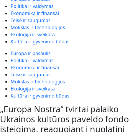
Politika ir valdymas
Ekonomika ir finansai
Teisė ir saugumas
Mokslas ir technologijos
Ekologija ir sveikata
Kultūra ir gyvenimo būdas
Europa ir pasaulis
Politika ir valdymas
Ekonomika ir finansai
Teisė ir saugumas
Mokslas ir technologijos
Ekologija ir sveikata
Kultūra ir gyvenimo būdas
„Europa Nostra“ tvirtai palaiko
Ukrainos kultūros paveldo fondo
įsteigimą, reaguojant į nuolatinį