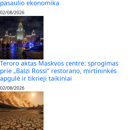
pasaulio ekonomika
02/08/2026
Teroro aktas Maskvos centre: sprogimas
prie „Balzi Rossi“ restorano, mirtininkės
apgulė ir tikrieji taikiniai
02/08/2026