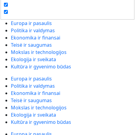
Europa ir pasaulis
Politika ir valdymas
Ekonomika ir finansai
Teisė ir saugumas
Mokslas ir technologijos
Ekologija ir sveikata
Kultūra ir gyvenimo būdas
Europa ir pasaulis
Politika ir valdymas
Ekonomika ir finansai
Teisė ir saugumas
Mokslas ir technologijos
Ekologija ir sveikata
Kultūra ir gyvenimo būdas
Europa ir pasaulis