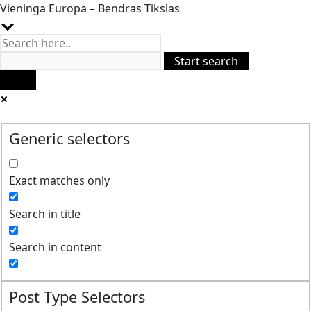
Vieninga Europa – Bendras Tikslas
Generic selectors
Exact matches only
Search in title
Search in content
Post Type Selectors