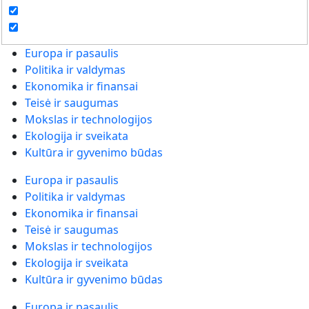
Europa ir pasaulis
Politika ir valdymas
Ekonomika ir finansai
Teisė ir saugumas
Mokslas ir technologijos
Ekologija ir sveikata
Kultūra ir gyvenimo būdas
Europa ir pasaulis
Politika ir valdymas
Ekonomika ir finansai
Teisė ir saugumas
Mokslas ir technologijos
Ekologija ir sveikata
Kultūra ir gyvenimo būdas
Europa ir pasaulis