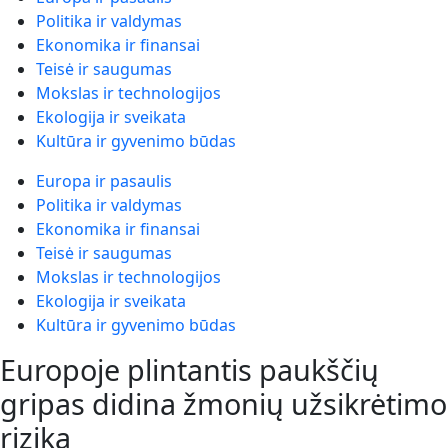
Politika ir valdymas
Ekonomika ir finansai
Teisė ir saugumas
Mokslas ir technologijos
Ekologija ir sveikata
Kultūra ir gyvenimo būdas
Europa ir pasaulis
Politika ir valdymas
Ekonomika ir finansai
Teisė ir saugumas
Mokslas ir technologijos
Ekologija ir sveikata
Kultūra ir gyvenimo būdas
Europoje plintantis paukščių
gripas didina žmonių užsikrėtimo
riziką