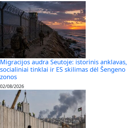
Migracijos audra Seutoje: istorinis anklavas,
socialiniai tinklai ir ES skilimas dėl Šengeno
zonos
02/08/2026