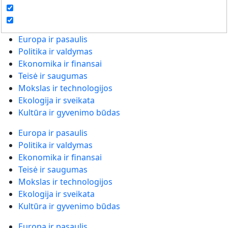
Europa ir pasaulis
Politika ir valdymas
Ekonomika ir finansai
Teisė ir saugumas
Mokslas ir technologijos
Ekologija ir sveikata
Kultūra ir gyvenimo būdas
Europa ir pasaulis
Politika ir valdymas
Ekonomika ir finansai
Teisė ir saugumas
Mokslas ir technologijos
Ekologija ir sveikata
Kultūra ir gyvenimo būdas
Europa ir pasaulis