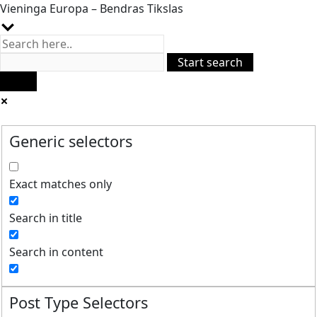
Vieninga Europa – Bendras Tikslas
Generic selectors
Exact matches only
Search in title
Search in content
Post Type Selectors