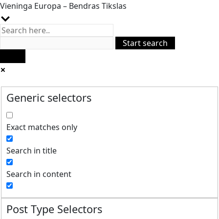
Vieninga Europa – Bendras Tikslas
Generic selectors
Exact matches only
Search in title
Search in content
Post Type Selectors