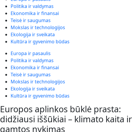
Politika ir valdymas
Ekonomika ir finansai
Teisė ir saugumas
Mokslas ir technologijos
Ekologija ir sveikata
Kultūra ir gyvenimo būdas
Europa ir pasaulis
Politika ir valdymas
Ekonomika ir finansai
Teisė ir saugumas
Mokslas ir technologijos
Ekologija ir sveikata
Kultūra ir gyvenimo būdas
Europos aplinkos būklė prasta:
didžiausi iššūkiai – klimato kaita ir
gamtos nykimas