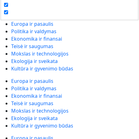
Europa ir pasaulis
Politika ir valdymas
Ekonomika ir finansai
Teisė ir saugumas
Mokslas ir technologijos
Ekologija ir sveikata
Kultūra ir gyvenimo būdas
Europa ir pasaulis
Politika ir valdymas
Ekonomika ir finansai
Teisė ir saugumas
Mokslas ir technologijos
Ekologija ir sveikata
Kultūra ir gyvenimo būdas
Europa ir pasaulis