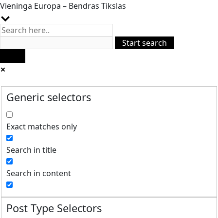
Vieninga Europa – Bendras Tikslas
Generic selectors
Exact matches only
Search in title
Search in content
Post Type Selectors