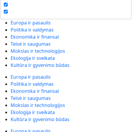
Europa ir pasaulis
Politika ir valdymas
Ekonomika ir finansai
Teisė ir saugumas
Mokslas ir technologijos
Ekologija ir sveikata
Kultūra ir gyvenimo būdas
Europa ir pasaulis
Politika ir valdymas
Ekonomika ir finansai
Teisė ir saugumas
Mokslas ir technologijos
Ekologija ir sveikata
Kultūra ir gyvenimo būdas
Europa ir pasaulis