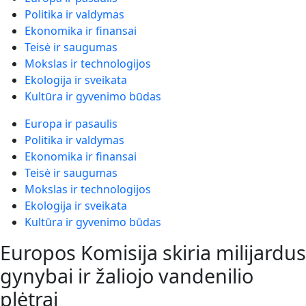
Politika ir valdymas
Ekonomika ir finansai
Teisė ir saugumas
Mokslas ir technologijos
Ekologija ir sveikata
Kultūra ir gyvenimo būdas
Europa ir pasaulis
Politika ir valdymas
Ekonomika ir finansai
Teisė ir saugumas
Mokslas ir technologijos
Ekologija ir sveikata
Kultūra ir gyvenimo būdas
Europos Komisija skiria milijardus
gynybai ir žaliojo vandenilio
plėtrai