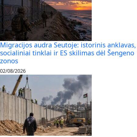
Migracijos audra Seutoje: istorinis anklavas,
socialiniai tinklai ir ES skilimas dėl Šengeno
zonos
02/08/2026