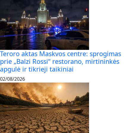
Teroro aktas Maskvos centre: sprogimas
prie „Balzi Rossi“ restorano, mirtininkės
apgulė ir tikrieji taikiniai
02/08/2026