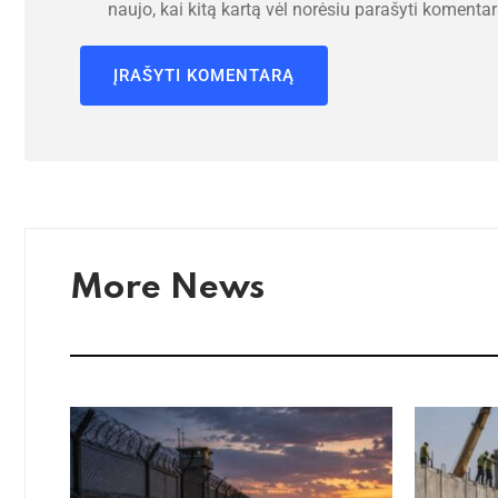
naujo, kai kitą kartą vėl norėsiu parašyti komentar
More News