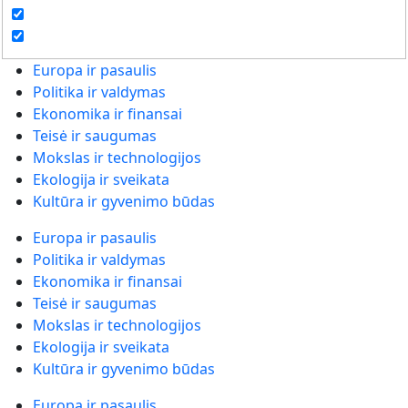
Europa ir pasaulis
Politika ir valdymas
Ekonomika ir finansai
Teisė ir saugumas
Mokslas ir technologijos
Ekologija ir sveikata
Kultūra ir gyvenimo būdas
Europa ir pasaulis
Politika ir valdymas
Ekonomika ir finansai
Teisė ir saugumas
Mokslas ir technologijos
Ekologija ir sveikata
Kultūra ir gyvenimo būdas
Europa ir pasaulis