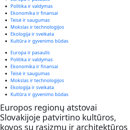
Politika ir valdymas
Ekonomika ir finansai
Teisė ir saugumas
Mokslas ir technologijos
Ekologija ir sveikata
Kultūra ir gyvenimo būdas
Europa ir pasaulis
Politika ir valdymas
Ekonomika ir finansai
Teisė ir saugumas
Mokslas ir technologijos
Ekologija ir sveikata
Kultūra ir gyvenimo būdas
Europos regionų atstovai
Slovakijoje patvirtino kultūros,
kovos su rasizmu ir architektūros