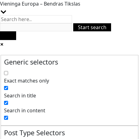
Vieninga Europa – Bendras Tikslas
Generic selectors
Exact matches only
Search in title
Search in content
Post Type Selectors