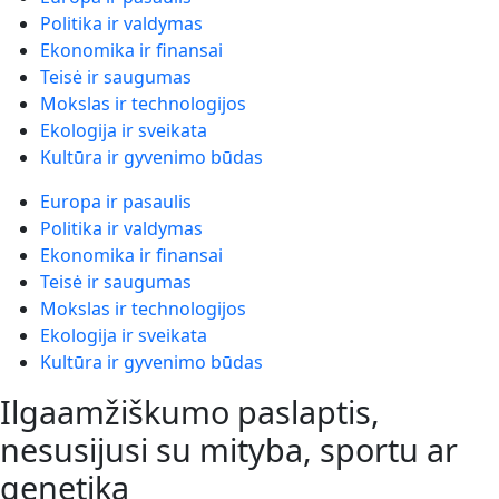
Politika ir valdymas
Ekonomika ir finansai
Teisė ir saugumas
Mokslas ir technologijos
Ekologija ir sveikata
Kultūra ir gyvenimo būdas
Europa ir pasaulis
Politika ir valdymas
Ekonomika ir finansai
Teisė ir saugumas
Mokslas ir technologijos
Ekologija ir sveikata
Kultūra ir gyvenimo būdas
Ilgaamžiškumo paslaptis,
nesusijusi su mityba, sportu ar
genetika