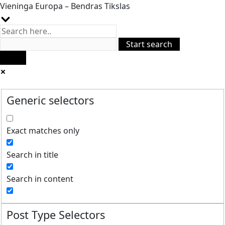
Vieninga Europa – Bendras Tikslas
Generic selectors
Exact matches only
Search in title
Search in content
Post Type Selectors