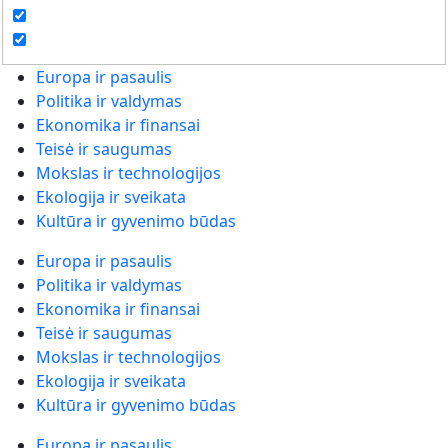
Europa ir pasaulis
Politika ir valdymas
Ekonomika ir finansai
Teisė ir saugumas
Mokslas ir technologijos
Ekologija ir sveikata
Kultūra ir gyvenimo būdas
Europa ir pasaulis
Politika ir valdymas
Ekonomika ir finansai
Teisė ir saugumas
Mokslas ir technologijos
Ekologija ir sveikata
Kultūra ir gyvenimo būdas
Europa ir pasaulis