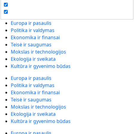
Europa ir pasaulis
Politika ir valdymas
Ekonomika ir finansai
Teisė ir saugumas
Mokslas ir technologijos
Ekologija ir sveikata
Kultūra ir gyvenimo būdas
Europa ir pasaulis
Politika ir valdymas
Ekonomika ir finansai
Teisė ir saugumas
Mokslas ir technologijos
Ekologija ir sveikata
Kultūra ir gyvenimo būdas
Europa ir pasaulis