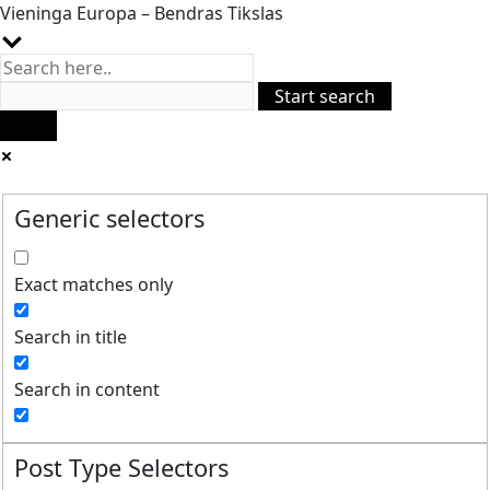
Vieninga Europa – Bendras Tikslas
Generic selectors
Exact matches only
Search in title
Search in content
Post Type Selectors