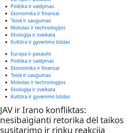
Politika ir valdymas
Ekonomika ir finansai
Teisė ir saugumas
Mokslas ir technologijos
Ekologija ir sveikata
Kultūra ir gyvenimo būdas
Europa ir pasaulis
Politika ir valdymas
Ekonomika ir finansai
Teisė ir saugumas
Mokslas ir technologijos
Ekologija ir sveikata
Kultūra ir gyvenimo būdas
JAV ir Irano konfliktas:
nesibaigianti retorika dėl taikos
susitarimo ir rinkų reakcija