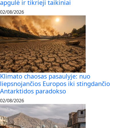
apgulė ir tikrieji taikiniai
02/08/2026
Klimato chaosas pasaulyje: nuo
liepsnojančios Europos iki stingdančio
Antarktidos paradokso
02/08/2026