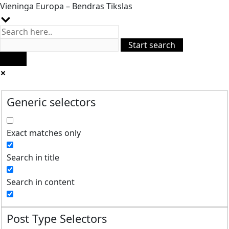
Vieninga Europa – Bendras Tikslas
Generic selectors
Exact matches only
Search in title
Search in content
Post Type Selectors