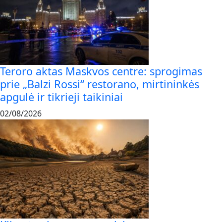
Teroro aktas Maskvos centre: sprogimas
prie „Balzi Rossi“ restorano, mirtininkės
apgulė ir tikrieji taikiniai
02/08/2026