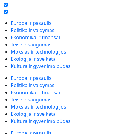
Europa ir pasaulis
Politika ir valdymas
Ekonomika ir finansai
Teisė ir saugumas
Mokslas ir technologijos
Ekologija ir sveikata
Kultūra ir gyvenimo būdas
Europa ir pasaulis
Politika ir valdymas
Ekonomika ir finansai
Teisė ir saugumas
Mokslas ir technologijos
Ekologija ir sveikata
Kultūra ir gyvenimo būdas
Europa ir pasaulis