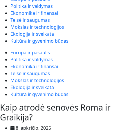
Politika ir valdymas
Ekonomika ir finansai
Teisė ir saugumas
Mokslas ir technologijos
Ekologija ir sveikata
Kultūra ir gyvenimo būdas
Europa ir pasaulis
Politika ir valdymas
Ekonomika ir finansai
Teisė ir saugumas
Mokslas ir technologijos
Ekologija ir sveikata
Kultūra ir gyvenimo būdas
Kaip atrodė senovės Roma ir
Graikija?
8 lapkričio, 2025