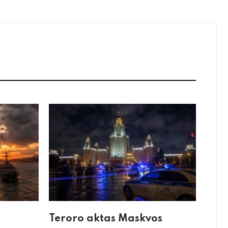
Teroro aktas Maskvos