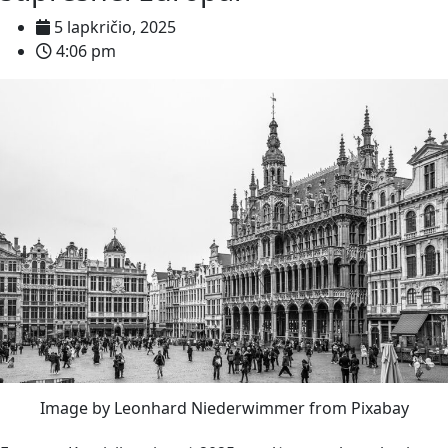
5 lapkričio, 2025
4:06 pm
Image by Leonhard Niederwimmer from Pixabay