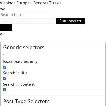
Vieninga Europa – Bendras Tikslas
Generic selectors
Exact matches only
Search in title
Search in content
Post Type Selectors