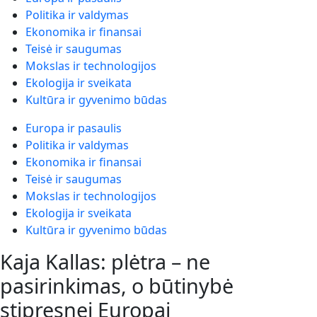
Politika ir valdymas
Ekonomika ir finansai
Teisė ir saugumas
Mokslas ir technologijos
Ekologija ir sveikata
Kultūra ir gyvenimo būdas
Europa ir pasaulis
Politika ir valdymas
Ekonomika ir finansai
Teisė ir saugumas
Mokslas ir technologijos
Ekologija ir sveikata
Kultūra ir gyvenimo būdas
Kaja Kallas: plėtra – ne
pasirinkimas, o būtinybė
stipresnei Europai