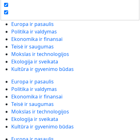
Europa ir pasaulis
Politika ir valdymas
Ekonomika ir finansai
Teisė ir saugumas
Mokslas ir technologijos
Ekologija ir sveikata
Kultūra ir gyvenimo būdas
Europa ir pasaulis
Politika ir valdymas
Ekonomika ir finansai
Teisė ir saugumas
Mokslas ir technologijos
Ekologija ir sveikata
Kultūra ir gyvenimo būdas
Europa ir pasaulis