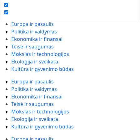
Europa ir pasaulis
Politika ir valdymas
Ekonomika ir finansai
Teisė ir saugumas
Mokslas ir technologijos
Ekologija ir sveikata
Kultūra ir gyvenimo būdas
Europa ir pasaulis
Politika ir valdymas
Ekonomika ir finansai
Teisė ir saugumas
Mokslas ir technologijos
Ekologija ir sveikata
Kultūra ir gyvenimo būdas
Europa ir pasaulis