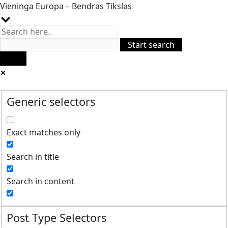
Vieninga Europa – Bendras Tikslas
Generic selectors
Exact matches only
Search in title
Search in content
Post Type Selectors