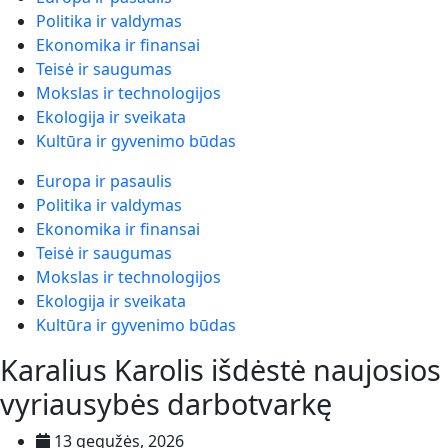
Politika ir valdymas
Ekonomika ir finansai
Teisė ir saugumas
Mokslas ir technologijos
Ekologija ir sveikata
Kultūra ir gyvenimo būdas
Europa ir pasaulis
Politika ir valdymas
Ekonomika ir finansai
Teisė ir saugumas
Mokslas ir technologijos
Ekologija ir sveikata
Kultūra ir gyvenimo būdas
Karalius Karolis išdėstė naujosios
vyriausybės darbotvarkę
13 gegužės, 2026