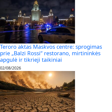
Teroro aktas Maskvos centre: sprogimas
prie „Balzi Rossi“ restorano, mirtininkės
apgulė ir tikrieji taikiniai
02/08/2026