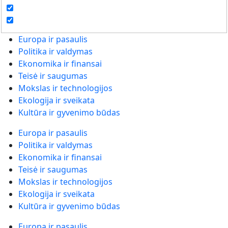
Europa ir pasaulis
Politika ir valdymas
Ekonomika ir finansai
Teisė ir saugumas
Mokslas ir technologijos
Ekologija ir sveikata
Kultūra ir gyvenimo būdas
Europa ir pasaulis
Politika ir valdymas
Ekonomika ir finansai
Teisė ir saugumas
Mokslas ir technologijos
Ekologija ir sveikata
Kultūra ir gyvenimo būdas
Europa ir pasaulis