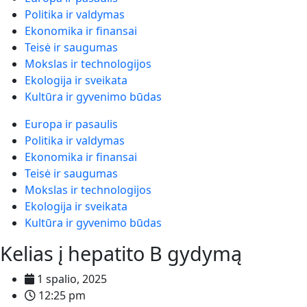
Politika ir valdymas
Ekonomika ir finansai
Teisė ir saugumas
Mokslas ir technologijos
Ekologija ir sveikata
Kultūra ir gyvenimo būdas
Europa ir pasaulis
Politika ir valdymas
Ekonomika ir finansai
Teisė ir saugumas
Mokslas ir technologijos
Ekologija ir sveikata
Kultūra ir gyvenimo būdas
Kelias į hepatito B gydymą
1 spalio, 2025
12:25 pm