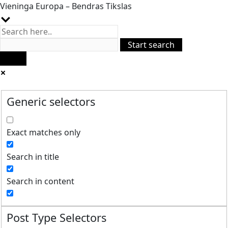
Vieninga Europa – Bendras Tikslas
Generic selectors
Exact matches only
Search in title
Search in content
Post Type Selectors