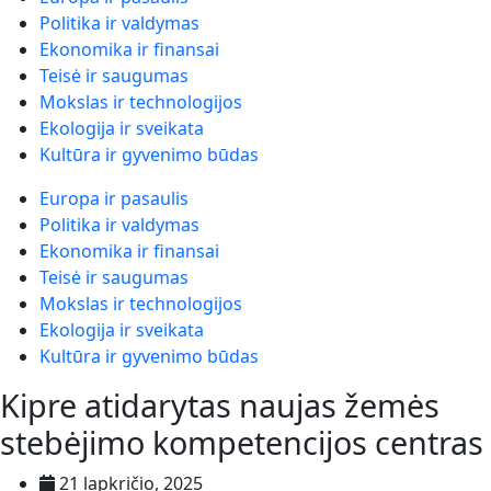
Politika ir valdymas
Ekonomika ir finansai
Teisė ir saugumas
Mokslas ir technologijos
Ekologija ir sveikata
Kultūra ir gyvenimo būdas
Europa ir pasaulis
Politika ir valdymas
Ekonomika ir finansai
Teisė ir saugumas
Mokslas ir technologijos
Ekologija ir sveikata
Kultūra ir gyvenimo būdas
Kipre atidarytas naujas žemės
stebėjimo kompetencijos centras
21 lapkričio, 2025