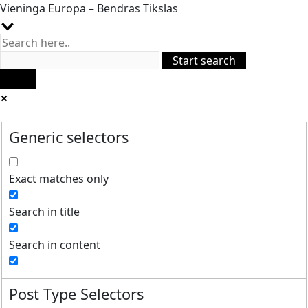
Vieninga Europa – Bendras Tikslas
Generic selectors
Exact matches only
Search in title
Search in content
Post Type Selectors