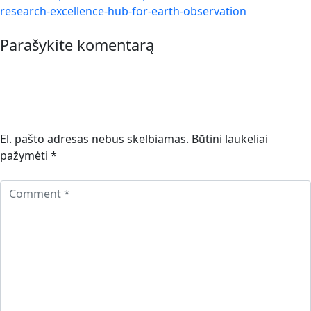
research-excellence-hub-for-earth-observation
Parašykite komentarą
El. pašto adresas nebus skelbiamas.
Būtini laukeliai
pažymėti
*