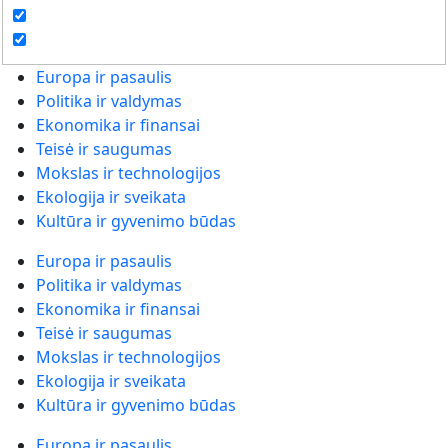
Europa ir pasaulis
Politika ir valdymas
Ekonomika ir finansai
Teisė ir saugumas
Mokslas ir technologijos
Ekologija ir sveikata
Kultūra ir gyvenimo būdas
Europa ir pasaulis
Politika ir valdymas
Ekonomika ir finansai
Teisė ir saugumas
Mokslas ir technologijos
Ekologija ir sveikata
Kultūra ir gyvenimo būdas
Europa ir pasaulis