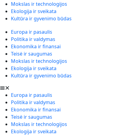
Mokslas ir technologijos
Ekologija ir sveikata
Kultūra ir gyvenimo būdas
Europa ir pasaulis
Politika ir valdymas
Ekonomika ir finansai
Teisė ir saugumas
Mokslas ir technologijos
Ekologija ir sveikata
Kultūra ir gyvenimo būdas
Europa ir pasaulis
Politika ir valdymas
Ekonomika ir finansai
Teisė ir saugumas
Mokslas ir technologijos
Ekologija ir sveikata