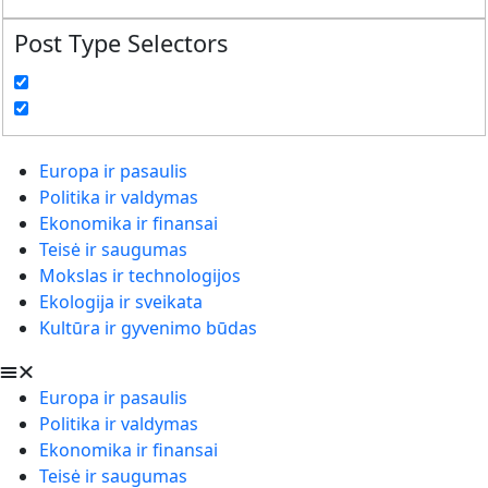
Post Type Selectors
Europa ir pasaulis
Politika ir valdymas
Ekonomika ir finansai
Teisė ir saugumas
Mokslas ir technologijos
Ekologija ir sveikata
Kultūra ir gyvenimo būdas
Europa ir pasaulis
Politika ir valdymas
Ekonomika ir finansai
Teisė ir saugumas