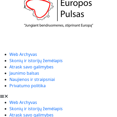
Web Archyvas
Skonių ir istorijų žemėlapis
Atrask savo galimybes
Jaunimo balsas
Naujienos ir straipsniai
Privatumo politika
Web Archyvas
Skonių ir istorijų žemėlapis
Atrask savo galimybes