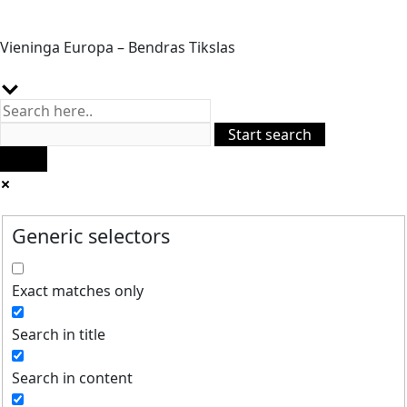
Vieninga Europa – Bendras Tikslas
Generic selectors
Exact matches only
Search in title
Search in content