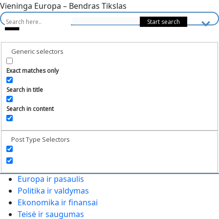
Vieninga Europa – Bendras Tikslas
Generic selectors
Exact matches only
Search in title
Search in content
Post Type Selectors
Europa ir pasaulis
Politika ir valdymas
Ekonomika ir finansai
Teisė ir saugumas