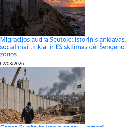
Migracijos audra Seutoje: istorinis anklavas,
socialiniai tinklai ir ES skilimas dėl Šengeno
zonos
02/08/2026