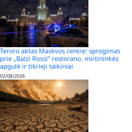
Teroro aktas Maskvos centre: sprogimas
prie „Balzi Rossi“ restorano, mirtininkės
apgulė ir tikrieji taikiniai
02/08/2026