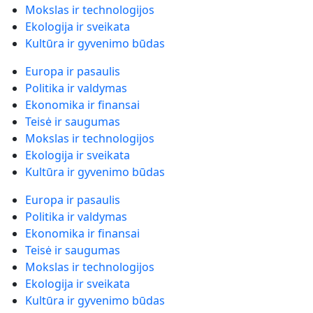
Mokslas ir technologijos
Ekologija ir sveikata
Kultūra ir gyvenimo būdas
Europa ir pasaulis
Politika ir valdymas
Ekonomika ir finansai
Teisė ir saugumas
Mokslas ir technologijos
Ekologija ir sveikata
Kultūra ir gyvenimo būdas
Europa ir pasaulis
Politika ir valdymas
Ekonomika ir finansai
Teisė ir saugumas
Mokslas ir technologijos
Ekologija ir sveikata
Kultūra ir gyvenimo būdas