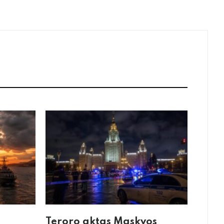
Teroro aktas Maskvos