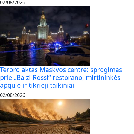
02/08/2026
Teroro aktas Maskvos centre: sprogimas
prie „Balzi Rossi“ restorano, mirtininkės
apgulė ir tikrieji taikiniai
02/08/2026