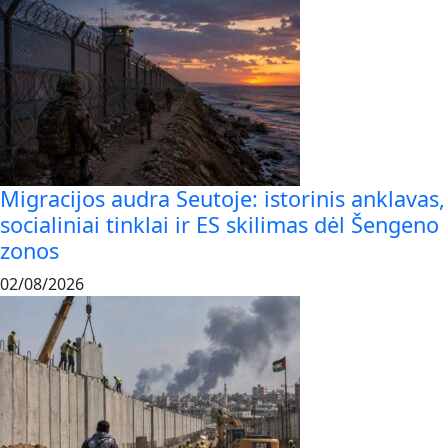
Migracijos audra Seutoje: istorinis anklavas,
socialiniai tinklai ir ES skilimas dėl Šengeno
zonos
02/08/2026