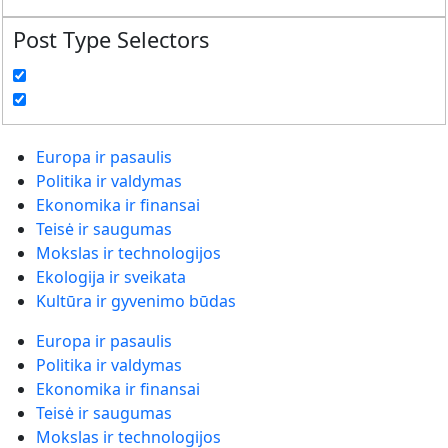
Post Type Selectors
Europa ir pasaulis
Politika ir valdymas
Ekonomika ir finansai
Teisė ir saugumas
Mokslas ir technologijos
Ekologija ir sveikata
Kultūra ir gyvenimo būdas
Europa ir pasaulis
Politika ir valdymas
Ekonomika ir finansai
Teisė ir saugumas
Mokslas ir technologijos