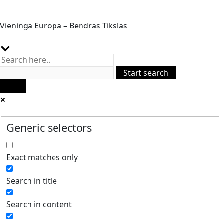
Vieninga Europa – Bendras Tikslas
Generic selectors
Exact matches only
Search in title
Search in content