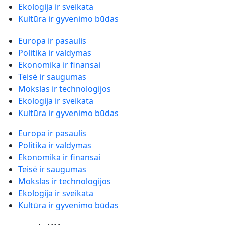
Ekologija ir sveikata
Kultūra ir gyvenimo būdas
Europa ir pasaulis
Politika ir valdymas
Ekonomika ir finansai
Teisė ir saugumas
Mokslas ir technologijos
Ekologija ir sveikata
Kultūra ir gyvenimo būdas
Europa ir pasaulis
Politika ir valdymas
Ekonomika ir finansai
Teisė ir saugumas
Mokslas ir technologijos
Ekologija ir sveikata
Kultūra ir gyvenimo būdas