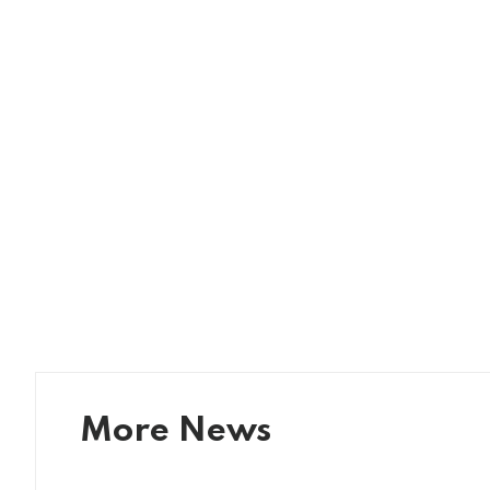
More News