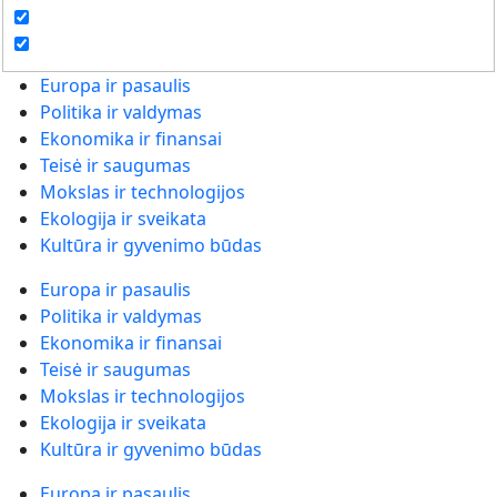
Europa ir pasaulis
Politika ir valdymas
Ekonomika ir finansai
Teisė ir saugumas
Mokslas ir technologijos
Ekologija ir sveikata
Kultūra ir gyvenimo būdas
Europa ir pasaulis
Politika ir valdymas
Ekonomika ir finansai
Teisė ir saugumas
Mokslas ir technologijos
Ekologija ir sveikata
Kultūra ir gyvenimo būdas
Europa ir pasaulis