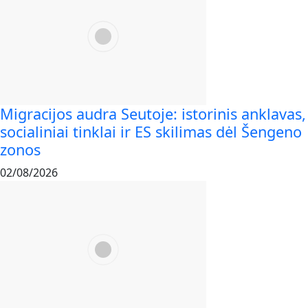
Migracijos audra Seutoje: istorinis anklavas,
socialiniai tinklai ir ES skilimas dėl Šengeno
zonos
02/08/2026