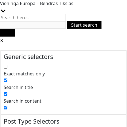
Vieninga Europa – Bendras Tikslas
Generic selectors
Exact matches only
Search in title
Search in content
Post Type Selectors