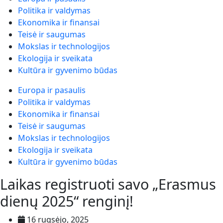
Politika ir valdymas
Ekonomika ir finansai
Teisė ir saugumas
Mokslas ir technologijos
Ekologija ir sveikata
Kultūra ir gyvenimo būdas
Europa ir pasaulis
Politika ir valdymas
Ekonomika ir finansai
Teisė ir saugumas
Mokslas ir technologijos
Ekologija ir sveikata
Kultūra ir gyvenimo būdas
Laikas registruoti savo „Erasmus
dienų 2025“ renginį!
16 rugsėjo, 2025