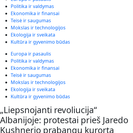
Politika ir valdymas
Ekonomika ir finansai
Teisė ir saugumas
Mokslas ir technologijos
Ekologija ir sveikata
Kultūra ir gyvenimo būdas
Europa ir pasaulis
Politika ir valdymas
Ekonomika ir finansai
Teisė ir saugumas
Mokslas ir technologijos
Ekologija ir sveikata
Kultūra ir gyvenimo būdas
„Liepsnojanti revoliucija“
Albanijoje: protestai prieš Jaredo
Kushnerio prabangų kurortą