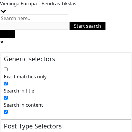
Vieninga Europa – Bendras Tikslas
Generic selectors
Exact matches only
Search in title
Search in content
Post Type Selectors