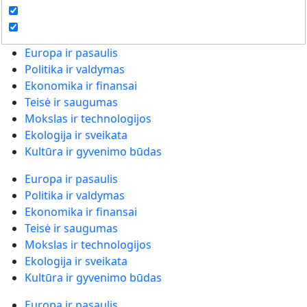
Europa ir pasaulis
Politika ir valdymas
Ekonomika ir finansai
Teisė ir saugumas
Mokslas ir technologijos
Ekologija ir sveikata
Kultūra ir gyvenimo būdas
Europa ir pasaulis
Politika ir valdymas
Ekonomika ir finansai
Teisė ir saugumas
Mokslas ir technologijos
Ekologija ir sveikata
Kultūra ir gyvenimo būdas
Europa ir pasaulis