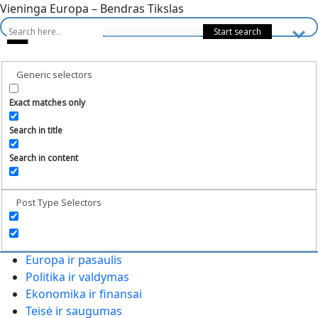
Vieninga Europa – Bendras Tikslas
Generic selectors
Exact matches only
Search in title
Search in content
Post Type Selectors
Europa ir pasaulis
Politika ir valdymas
Ekonomika ir finansai
Teisė ir saugumas