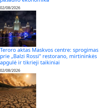
02/08/2026
Teroro aktas Maskvos centre: sprogimas
prie „Balzi Rossi“ restorano, mirtininkės
apgulė ir tikrieji taikiniai
02/08/2026