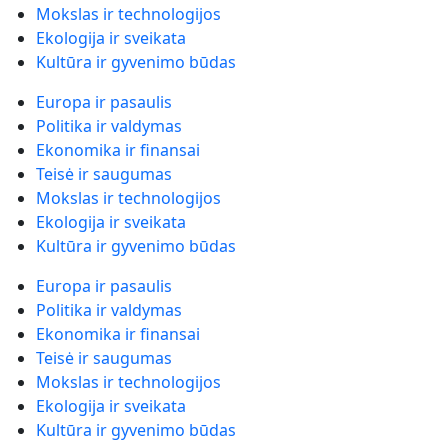
Mokslas ir technologijos
Ekologija ir sveikata
Kultūra ir gyvenimo būdas
Europa ir pasaulis
Politika ir valdymas
Ekonomika ir finansai
Teisė ir saugumas
Mokslas ir technologijos
Ekologija ir sveikata
Kultūra ir gyvenimo būdas
Europa ir pasaulis
Politika ir valdymas
Ekonomika ir finansai
Teisė ir saugumas
Mokslas ir technologijos
Ekologija ir sveikata
Kultūra ir gyvenimo būdas