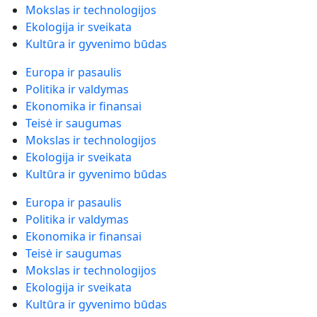
Mokslas ir technologijos
Ekologija ir sveikata
Kultūra ir gyvenimo būdas
Europa ir pasaulis
Politika ir valdymas
Ekonomika ir finansai
Teisė ir saugumas
Mokslas ir technologijos
Ekologija ir sveikata
Kultūra ir gyvenimo būdas
Europa ir pasaulis
Politika ir valdymas
Ekonomika ir finansai
Teisė ir saugumas
Mokslas ir technologijos
Ekologija ir sveikata
Kultūra ir gyvenimo būdas