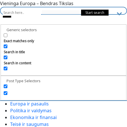
Vieninga Europa – Bendras Tikslas
Generic selectors
Exact matches only
Search in title
Search in content
Post Type Selectors
Europa ir pasaulis
Politika ir valdymas
Ekonomika ir finansai
Teisė ir saugumas