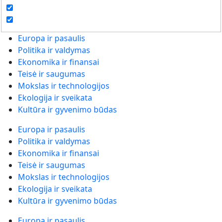
Europa ir pasaulis
Politika ir valdymas
Ekonomika ir finansai
Teisė ir saugumas
Mokslas ir technologijos
Ekologija ir sveikata
Kultūra ir gyvenimo būdas
Europa ir pasaulis
Politika ir valdymas
Ekonomika ir finansai
Teisė ir saugumas
Mokslas ir technologijos
Ekologija ir sveikata
Kultūra ir gyvenimo būdas
Europa ir pasaulis