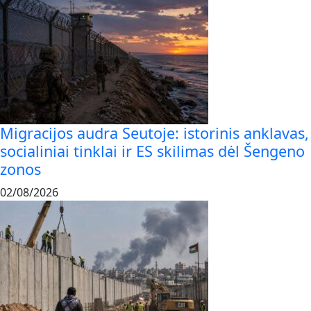
Migracijos audra Seutoje: istorinis anklavas,
socialiniai tinklai ir ES skilimas dėl Šengeno
zonos
02/08/2026