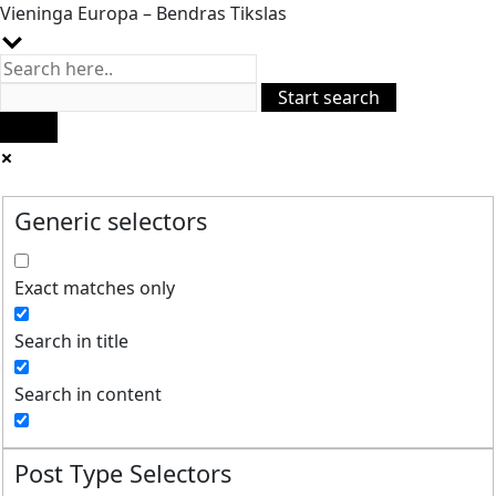
Vieninga Europa – Bendras Tikslas
Generic selectors
Exact matches only
Search in title
Search in content
Post Type Selectors