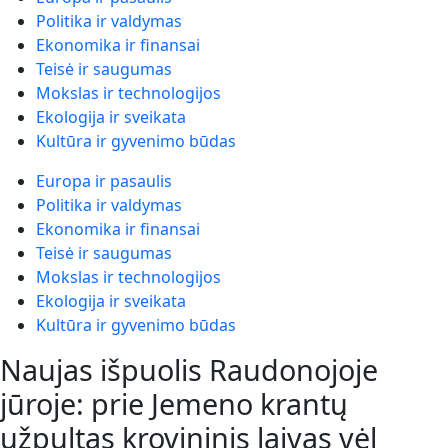
Politika ir valdymas
Ekonomika ir finansai
Teisė ir saugumas
Mokslas ir technologijos
Ekologija ir sveikata
Kultūra ir gyvenimo būdas
Europa ir pasaulis
Politika ir valdymas
Ekonomika ir finansai
Teisė ir saugumas
Mokslas ir technologijos
Ekologija ir sveikata
Kultūra ir gyvenimo būdas
Naujas išpuolis Raudonojoje
jūroje: prie Jemeno krantų
užpultas krovininis laivas vėl