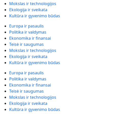
Mokslas ir technologijos
Ekologija ir sveikata
Kultūra ir gyvenimo būdas
Europa ir pasaulis
Politika ir valdymas
Ekonomika ir finansai
Teisė ir saugumas
Mokslas ir technologijos
Ekologija ir sveikata
Kultūra ir gyvenimo būdas
Europa ir pasaulis
Politika ir valdymas
Ekonomika ir finansai
Teisė ir saugumas
Mokslas ir technologijos
Ekologija ir sveikata
Kultūra ir gyvenimo būdas