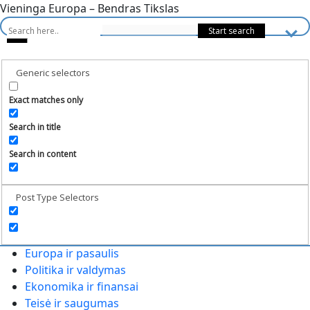
Vieninga Europa – Bendras Tikslas
Generic selectors
Exact matches only
Search in title
Search in content
Post Type Selectors
Europa ir pasaulis
Politika ir valdymas
Ekonomika ir finansai
Teisė ir saugumas