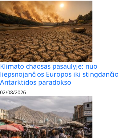
Klimato chaosas pasaulyje: nuo
liepsnojančios Europos iki stingdančio
Antarktidos paradokso
02/08/2026