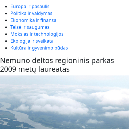
Europa ir pasaulis
Politika ir valdymas
Ekonomika ir finansai
Teisė ir saugumas
Mokslas ir technologijos
Ekologija ir sveikata
Kultūra ir gyvenimo būdas
Nemuno deltos regioninis parkas –
2009 metų laureatas