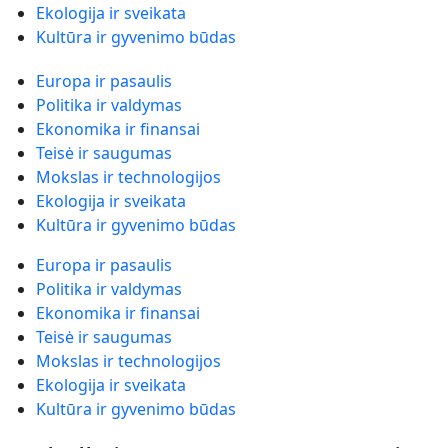
Ekologija ir sveikata
Kultūra ir gyvenimo būdas
Europa ir pasaulis
Politika ir valdymas
Ekonomika ir finansai
Teisė ir saugumas
Mokslas ir technologijos
Ekologija ir sveikata
Kultūra ir gyvenimo būdas
Europa ir pasaulis
Politika ir valdymas
Ekonomika ir finansai
Teisė ir saugumas
Mokslas ir technologijos
Ekologija ir sveikata
Kultūra ir gyvenimo būdas