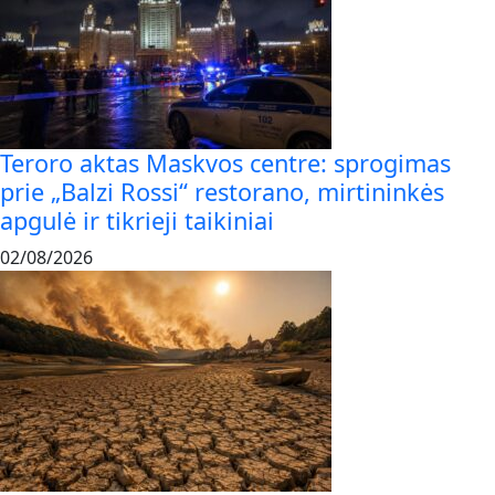
Teroro aktas Maskvos centre: sprogimas
prie „Balzi Rossi“ restorano, mirtininkės
apgulė ir tikrieji taikiniai
02/08/2026