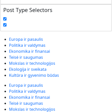
Post Type Selectors
Europa ir pasaulis
Politika ir valdymas
Ekonomika ir finansai
Teisė ir saugumas
Mokslas ir technologijos
Ekologija ir sveikata
Kultūra ir gyvenimo būdas
Europa ir pasaulis
Politika ir valdymas
Ekonomika ir finansai
Teisė ir saugumas
Mokslas ir technologijos