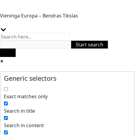
Vieninga Europa – Bendras Tikslas
Generic selectors
Exact matches only
Search in title
Search in content