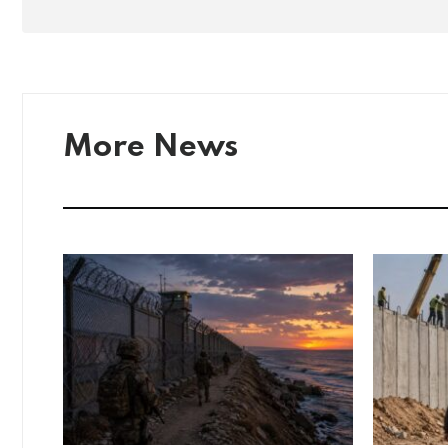
More News