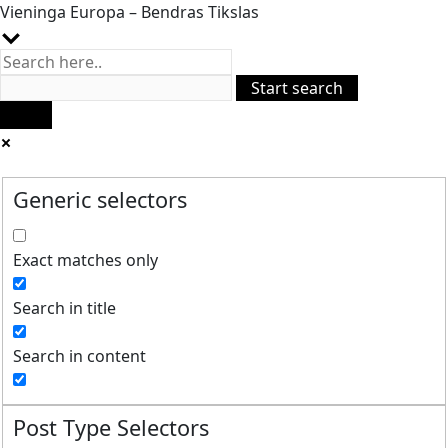
Vieninga Europa – Bendras Tikslas
Generic selectors
Exact matches only
Search in title
Search in content
Post Type Selectors