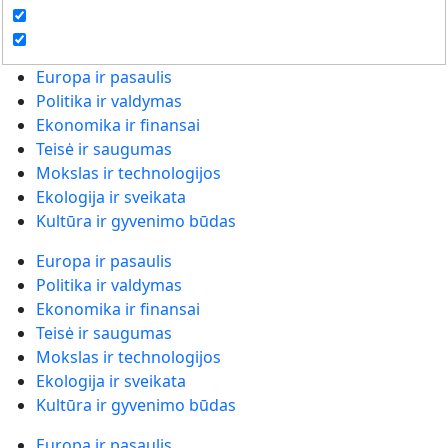
Europa ir pasaulis
Politika ir valdymas
Ekonomika ir finansai
Teisė ir saugumas
Mokslas ir technologijos
Ekologija ir sveikata
Kultūra ir gyvenimo būdas
Europa ir pasaulis
Politika ir valdymas
Ekonomika ir finansai
Teisė ir saugumas
Mokslas ir technologijos
Ekologija ir sveikata
Kultūra ir gyvenimo būdas
Europa ir pasaulis