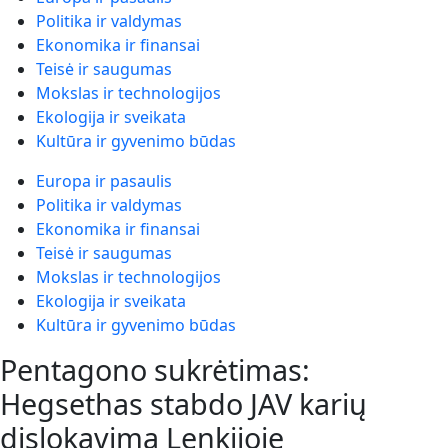
Politika ir valdymas
Ekonomika ir finansai
Teisė ir saugumas
Mokslas ir technologijos
Ekologija ir sveikata
Kultūra ir gyvenimo būdas
Europa ir pasaulis
Politika ir valdymas
Ekonomika ir finansai
Teisė ir saugumas
Mokslas ir technologijos
Ekologija ir sveikata
Kultūra ir gyvenimo būdas
Pentagono sukrėtimas:
Hegsethas stabdo JAV karių
dislokavimą Lenkijoje