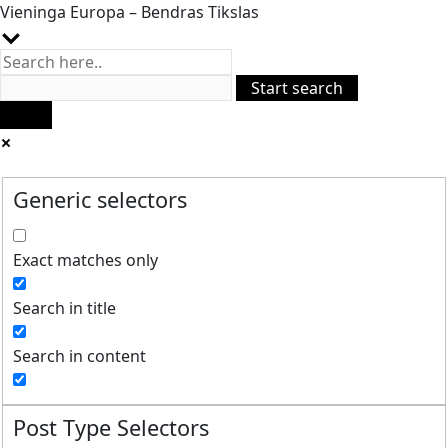
Vieninga Europa – Bendras Tikslas
Generic selectors
Exact matches only
Search in title
Search in content
Post Type Selectors