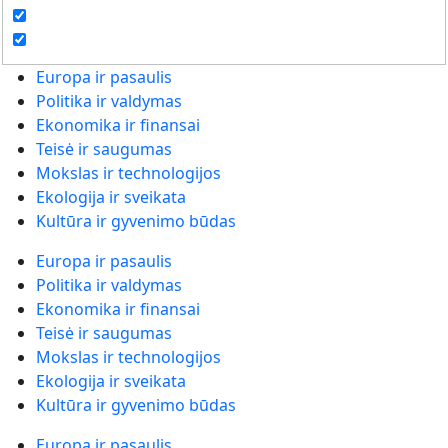
Europa ir pasaulis
Politika ir valdymas
Ekonomika ir finansai
Teisė ir saugumas
Mokslas ir technologijos
Ekologija ir sveikata
Kultūra ir gyvenimo būdas
Europa ir pasaulis
Politika ir valdymas
Ekonomika ir finansai
Teisė ir saugumas
Mokslas ir technologijos
Ekologija ir sveikata
Kultūra ir gyvenimo būdas
Europa ir pasaulis