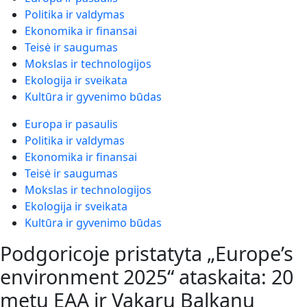
Politika ir valdymas
Ekonomika ir finansai
Teisė ir saugumas
Mokslas ir technologijos
Ekologija ir sveikata
Kultūra ir gyvenimo būdas
Europa ir pasaulis
Politika ir valdymas
Ekonomika ir finansai
Teisė ir saugumas
Mokslas ir technologijos
Ekologija ir sveikata
Kultūra ir gyvenimo būdas
Podgoricoje pristatyta „Europe’s
environment 2025“ ataskaita: 20
metų EAA ir Vakarų Balkanų