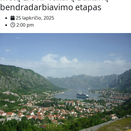
bendradarbiavimo etapas
25 lapkričio, 2025
2:00 pm