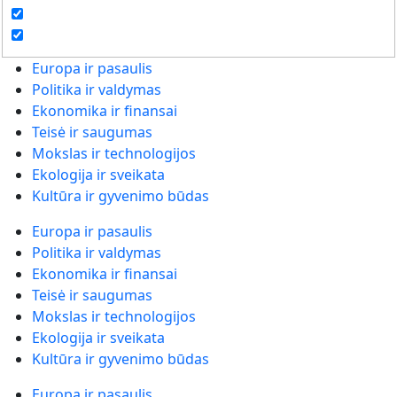
Europa ir pasaulis
Politika ir valdymas
Ekonomika ir finansai
Teisė ir saugumas
Mokslas ir technologijos
Ekologija ir sveikata
Kultūra ir gyvenimo būdas
Europa ir pasaulis
Politika ir valdymas
Ekonomika ir finansai
Teisė ir saugumas
Mokslas ir technologijos
Ekologija ir sveikata
Kultūra ir gyvenimo būdas
Europa ir pasaulis