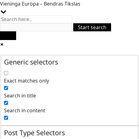
Vieninga Europa – Bendras Tikslas
Generic selectors
Exact matches only
Search in title
Search in content
Post Type Selectors