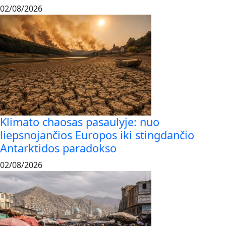
02/08/2026
Klimato chaosas pasaulyje: nuo
liepsnojančios Europos iki stingdančio
Antarktidos paradokso
02/08/2026